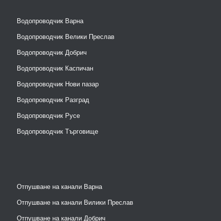
Водопроводчик Варна
Водопроводчик Велики Преслав
Водопроводчик Добрич
Водопроводчик Каспичан
Водопроводчик Нови пазар
Водопроводчик Разград
Водопроводчик Русе
Водопроводчик Търговище
Отпушване на канали Варна
Отпушване на канали Вилики Преслав
Отпушване на канали Добрич