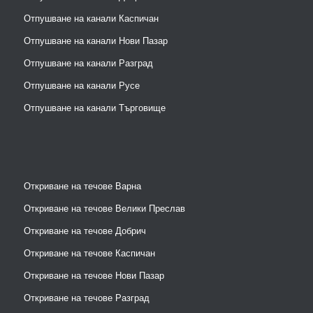
Отпушване на канали Каспичан
Отпушване на канали Нови Пазар
Отпушване на канали Разград
Отпушване на канали Русе
Отпушване на канали Търговище
Откриване на течове Варна
Откриване на течове Велики Преслав
Откриване на течове Добрич
Откриване на течове Каспичан
Откриване на течове Нови Пазар
Откриване на течове Разград