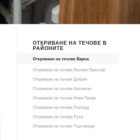
ОТКРИВАНЕ НА ТЕЧОВЕ В
РАЙОНИТЕ
Откриване на течове Варна
Откриване на течове Велики Преслав
Откриване на течове Добрич
Откриване на течове Каспичан
Откриване на течове Нови Пазар
Откриване на течове Разград
Откриване на течове Русе
Откриване на течове Търговище