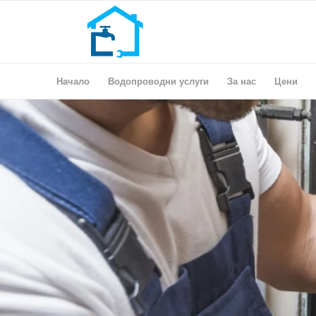
Начало
Водопроводни услуги
За нас
Цени