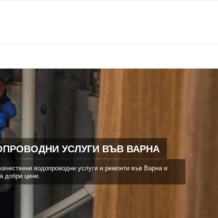
ПРОВОДНИ УСЛУГИ ВЪВ ВАРНА
качествени водопроводни услуги и ремонти във Варна и
а добри цени.